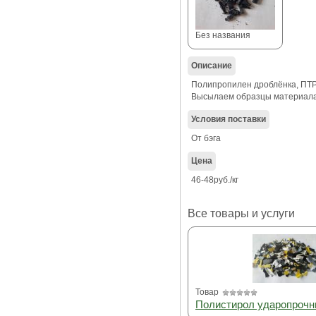
Без названия
Описание
Полипропилен дроблёнка, ПТР 
Высылаем образцы материала
Условия поставки
От бэга
Цена
46-48руб./кг
Все товары и услуги
Товар
Полистирол ударопрочн