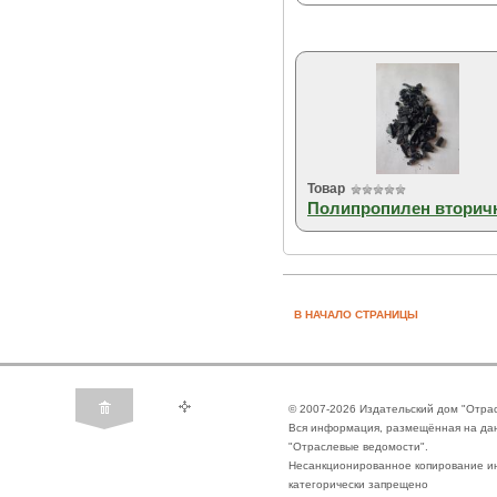
Товар
Полипропилен вторич
В НАЧАЛО СТРАНИЦЫ
© 2007-2026 Издательский дом "Отра
Вся информация, размещённая на да
"Отраслевые ведомости".
Несанкционированное копирование ин
категорически запрещено