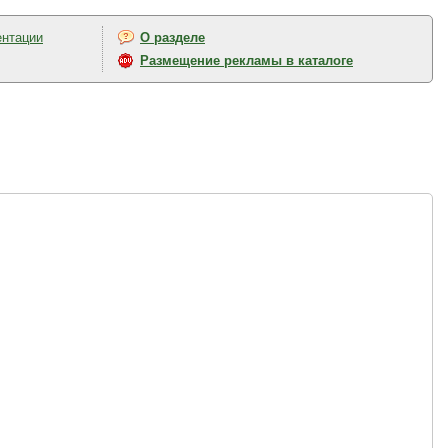
ентации
О разделе
Размещение рекламы в каталоге