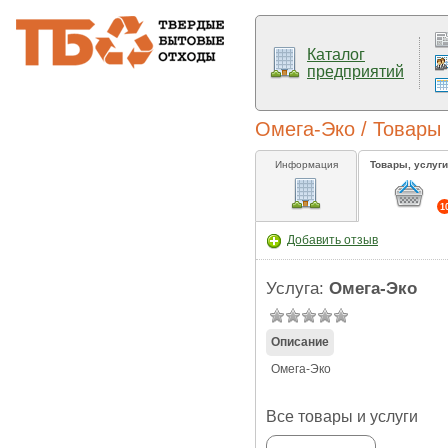
Каталог
предприятий
Омега-Эко / Товары 
Информация
Товары, услуги
1
Добавить отзыв
Услуга:
Омега-Эко
Описание
Омега-Эко
Все товары и услуги