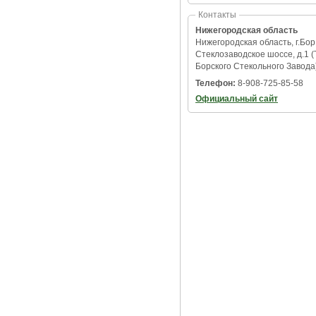
Контакты
Нижегородская область
Нижегородская область, г.Бор
Стеклозаводское шоссе, д.1 
Борского Стекольного Завода
Телефон:
8-908-725-85-58
Официальный сайт