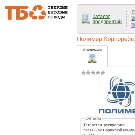
Каталог
предприятий
Полимер Корпорей
Информация
Контакты
Татарстан. республика
г.Казань ул.Парижской Комму