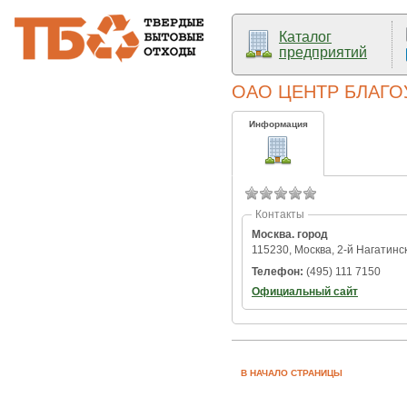
Каталог
предприятий
ОАО ЦЕНТР БЛАГО
Информация
Контакты
Москва. город
115230, Москва, 2-й Нагатинск
Телефон:
(495) 111 7150
Официальный сайт
В НАЧАЛО СТРАНИЦЫ