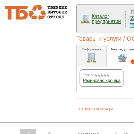
Каталог
предприятий
Товары и услуги / О
Информация
Товары, услуги
1
Товар
Резиновая крошка
В НАЧАЛО СТРАНИЦЫ