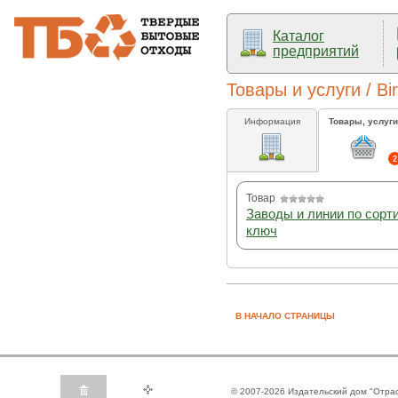
Каталог
предприятий
Товары и услуги / B
Информация
Товары, услуги
2
Товар
Заводы и линии по сорт
ключ
В НАЧАЛО СТРАНИЦЫ
© 2007-2026 Издательский дом "Отра