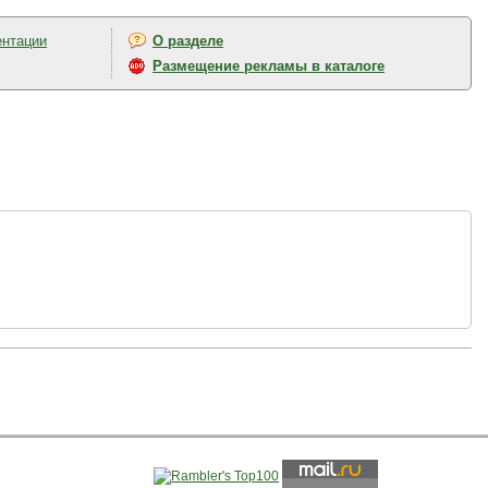
ентации
О разделе
Размещение рекламы в каталоге