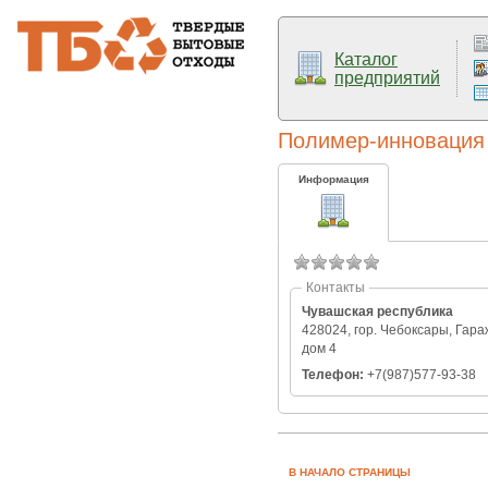
Каталог
предприятий
Полимер-инновация
Информация
Контакты
Чувашская республика
428024, гор. Чебоксары, Гар
дом 4
Телефон:
+7(987)577-93-38
В НАЧАЛО СТРАНИЦЫ