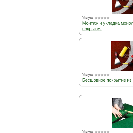
Услуга
Монтаж и укладка монол
покрытия
Услуга
Бесшовное покрытие из 
Услуга