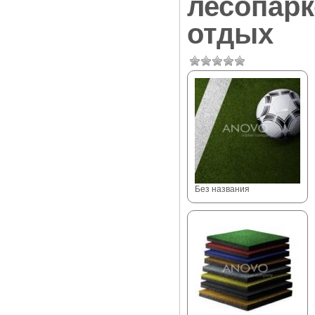
лесопарк
отдых
Без названия