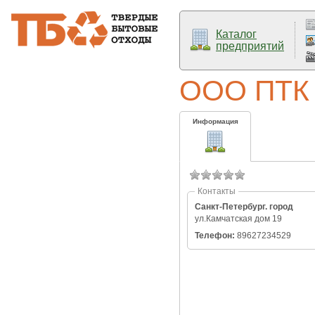
Каталог
предприятий
ООО ПТК
Информация
Контакты
Санкт-Петербург. город
ул.Камчатская дом 19
Телефон:
89627234529