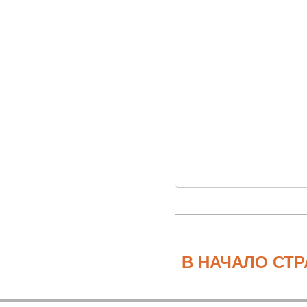
В НАЧАЛО СТ