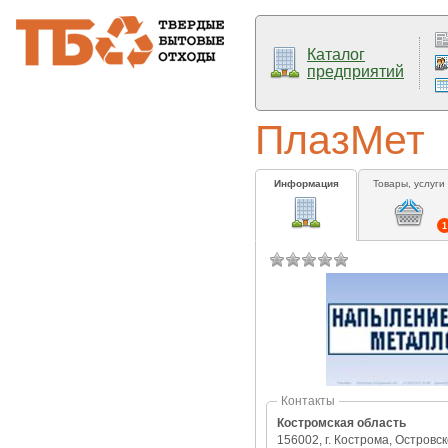
Каталог
предприятий
ПлазМет
Информация
Товары, услуги
1
Контакты
Костромская область
156002, г. Кострома, Островско