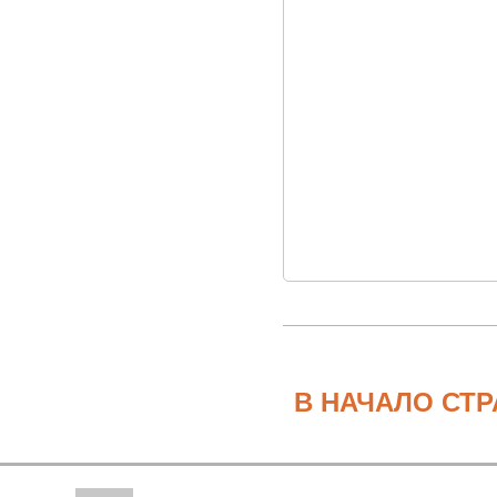
В НАЧАЛО СТ