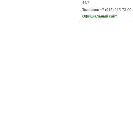
44/7
Телефон:
+7 (915) 915-73-00
Официальный сайт