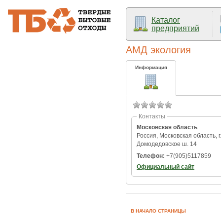
Каталог
предприятий
АМД экология
Информация
Контакты
Московская область
Россия, Московская область, г
Домодедовское ш. 14
Телефон:
+7(905)5117859
Официальный сайт
В НАЧАЛО СТРАНИЦЫ