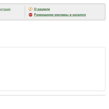
ентации
О разделе
Размещение рекламы в каталоге