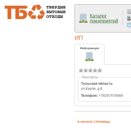
Каталог
предприятий
ИП
Информация
Контакты
Тульская область
ул.Кауля, д.8
Телефон:
+79207476666
В НАЧАЛО СТРАНИЦЫ