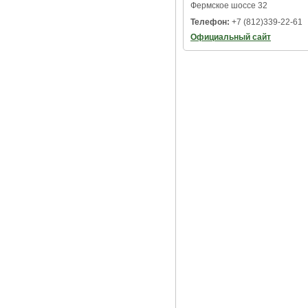
Фермское шоссе 32
Телефон:
+7 (812)339-22-61
Официальный сайт