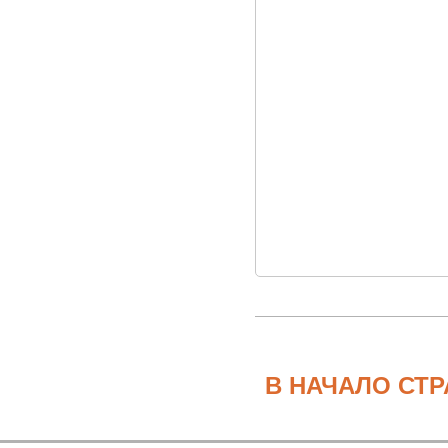
В НАЧАЛО СТ