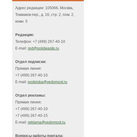
Адрес редакции: 105066, Москва,
Токмаков пер., д. 16, стр. 2, пом. 2,
комн. 5
Редакция:
Телефон: +7 (499) 267-40-10
E-mail:
red@solidwaste.ru
Отдел подписки:
Прямая линия:
+7 (499) 267-40-10
E-mail:
podpiska@vedomost.ru
Отдел рекламы:
Прямая линия:
+7 (499) 267-40-10
+7 (499) 267-40-15
E-mail:
reklama@vedomost.ru
Вопросы работы портала: