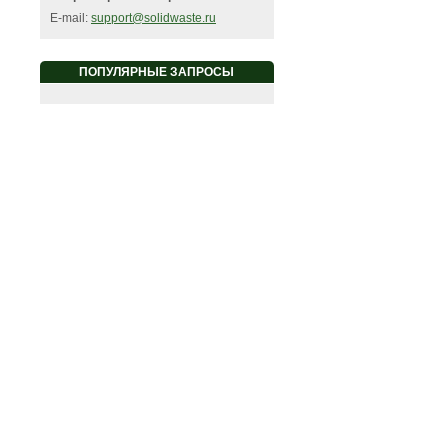
E-mail:
support@solidwaste.ru
ПОПУЛЯРНЫЕ ЗАПРОСЫ