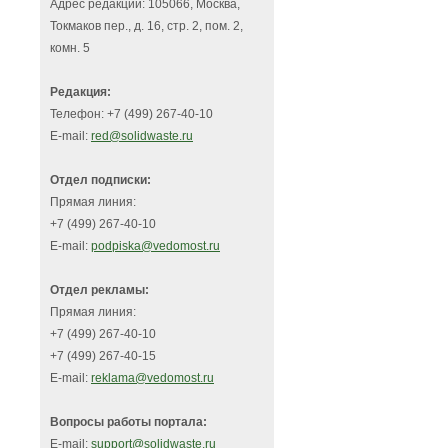
Адрес редакции: 105066, Москва,
Токмаков пер., д. 16, стр. 2, пом. 2,
комн. 5
Редакция:
Телефон: +7 (499) 267-40-10
E-mail:
red@solidwaste.ru
Отдел подписки:
Прямая линия:
+7 (499) 267-40-10
E-mail:
podpiska@vedomost.ru
Отдел рекламы:
Прямая линия:
+7 (499) 267-40-10
+7 (499) 267-40-15
E-mail:
reklama@vedomost.ru
Вопросы работы портала:
E-mail:
support@solidwaste.ru