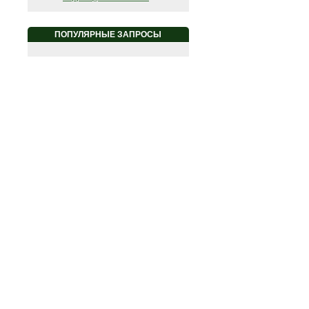
ПОПУЛЯРНЫЕ ЗАПРОСЫ