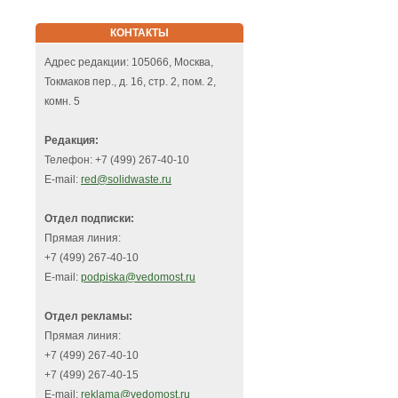
КОНТАКТЫ
Адрес редакции: 105066, Москва,
Токмаков пер., д. 16, стр. 2, пом. 2,
комн. 5
Редакция:
Телефон: +7 (499) 267-40-10
E-mail:
red@solidwaste.ru
Отдел подписки:
Прямая линия:
+7 (499) 267-40-10
E-mail:
podpiska@vedomost.ru
Отдел рекламы:
Прямая линия:
+7 (499) 267-40-10
+7 (499) 267-40-15
E-mail:
reklama@vedomost.ru