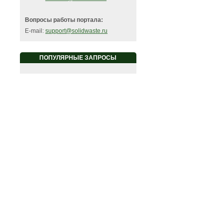
Вопросы работы портала:
E-mail:
support@solidwaste.ru
ПОПУЛЯРНЫЕ ЗАПРОСЫ