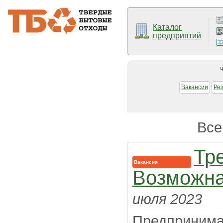
Каталог
предприятий
Ч
Вакансии
Ре
Все
Тр
Вакансия
Возможна
июля 2023
Предпринима