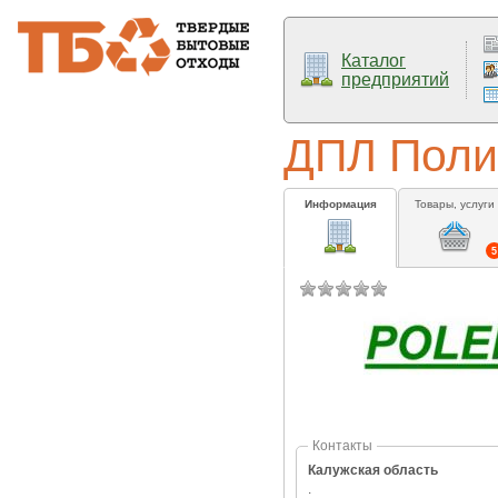
Каталог
предприятий
ДПЛ Пол
Информация
Товары, услуги
5
Контакты
Калужская область
.