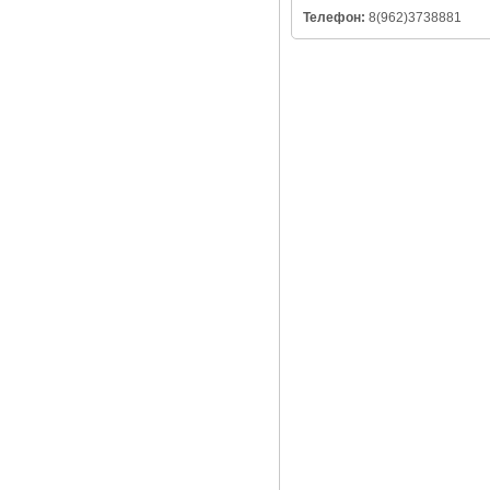
Телефон:
8(962)3738881