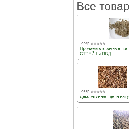
Все товар
Товар
Продаём вторичные пол
СТРЕЙЧ и ПВД
Товар
Декоративная щепа нат