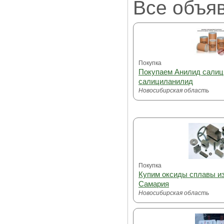
Все объя
Покупка
Покупаем Анилид салиц
салициланилид
Новосибирская область
Покупка
Купим оксиды сплавы и
Самария
Новосибирская область