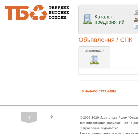
Каталог
предприятий
Объявления / СПК
Информация
В НАЧАЛО СТРАНИЦЫ
© 2007-2026 Издательский дом "Отра
Вся информация, размещённая на да
"Отраслевые ведомости".
Несанкционированное копирование ин