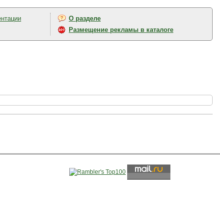
ентации
О разделе
Размещение рекламы в каталоге